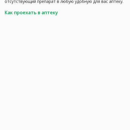
отсутствующий препарат в любую удобную для вас аптеку.
Как проехать в аптеку