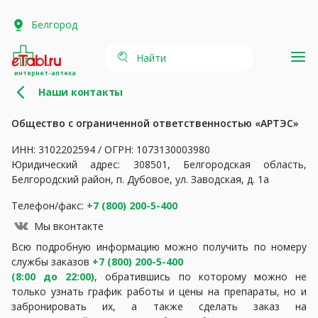
Белгород
Найти
интернет-аптека
Наши контакты
Общество с ограниченной ответственностью «АРТЭС»
ИНН: 3102202594 / ОГРН: 1073130003980
Юридический адрес: 308501, Белгородская область,
Белгородский район, п. Дубовое, ул. Заводская, д. 1а
Телефон/факс:
+7 (800) 200-5-400
Мы вконтакте
Всю подробную информацию можно получить по номеру
службы заказов
+7 (800) 200-5-400
(8:00 до 22:00)
, обратившись по которому можно не
только узнать график работы и цены на препараты, но и
забронировать их, а также сделать заказ на