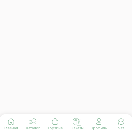
Главная
Каталог
Корзина
Заказы
Профиль
Чат