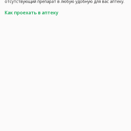
отсутствующий препарат в любую удобную для вас аптеку.
Как проехать в аптеку