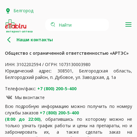
Белгород
Найти
интернет-аптека
Наши контакты
Общество с ограниченной ответственностью «АРТЭС»
ИНН: 3102202594 / ОГРН: 1073130003980
Юридический адрес: 308501, Белгородская область,
Белгородский район, п. Дубовое, ул. Заводская, д. 1а
Телефон/факс:
+7 (800) 200-5-400
Мы вконтакте
Всю подробную информацию можно получить по номеру
службы заказов
+7 (800) 200-5-400
(8:00 до 22:00)
, обратившись по которому можно не
только узнать график работы и цены на препараты, но и
забронировать их, а также сделать заказ на