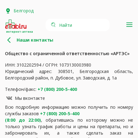
Белгород
Найти
интернет-аптека
Наши контакты
Общество с ограниченной ответственностью «АРТЭС»
ИНН: 3102202594 / ОГРН: 1073130003980
Юридический адрес: 308501, Белгородская область,
Белгородский район, п. Дубовое, ул. Заводская, д. 1а
Телефон/факс:
+7 (800) 200-5-400
Мы вконтакте
Всю подробную информацию можно получить по номеру
службы заказов
+7 (800) 200-5-400
(8:00 до 22:00)
, обратившись по которому можно не
только узнать график работы и цены на препараты, но и
забронировать их, а также сделать заказ на