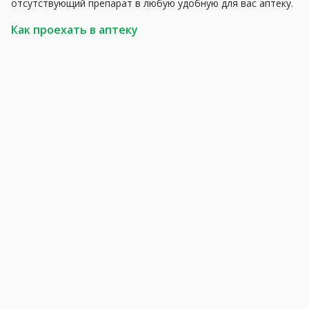
отсутствующий препарат в любую удобную для вас аптеку.
Как проехать в аптеку