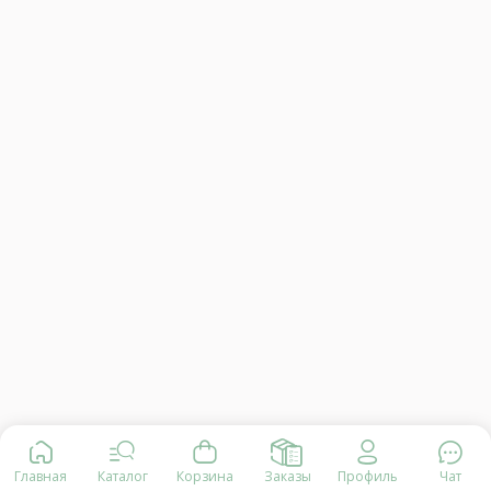
Главная
Каталог
Корзина
Заказы
Профиль
Чат