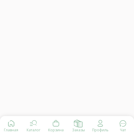
Главная
Каталог
Корзина
Заказы
Профиль
Чат