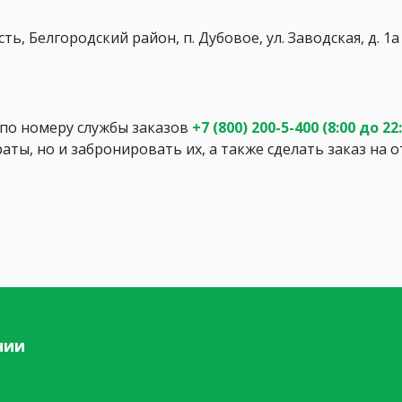
ь, Белгородский район, п. Дубовое, ул. Заводская, д. 1а
о номеру службы заказов
+7 (800) 200-5-400
(8:00 до 22
аты, но и забронировать их, а также сделать заказ на
нии