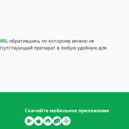
:00)
, обратившись по которому можно не
 отсутствующий препарат в любую удобную для
Скачайте мобильное приложение