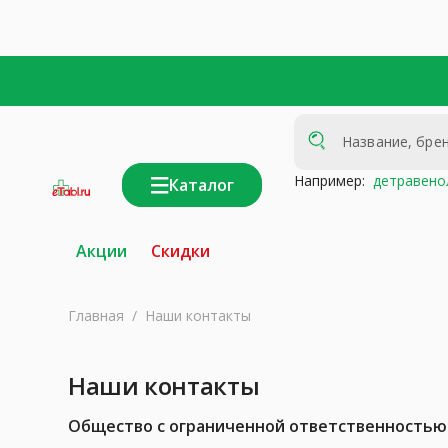
Например:
детравено
Каталог
интернет-
аптека
Акции
Скидки
Главная
/
Наши контакты
Наши контакты
Общество с ограниченной ответственностью