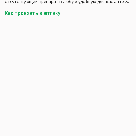
отсутствующий препарат в любую удобную для вас аптеку.
Как проехать в аптеку