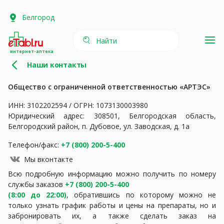
Белгород
Найти
интернет-аптека
Наши контакты
Общество с ограниченной ответственностью «АРТЭС»
ИНН: 3102202594 / ОГРН: 1073130003980
Юридический адрес: 308501, Белгородская область,
Белгородский район, п. Дубовое, ул. Заводская, д. 1а
Телефон/факс:
+7 (800) 200-5-400
Мы вконтакте
Всю подробную информацию можно получить по номеру
службы заказов
+7 (800) 200-5-400
(8:00 до 22:00)
, обратившись по которому можно не
только узнать график работы и цены на препараты, но и
забронировать их, а также сделать заказ на