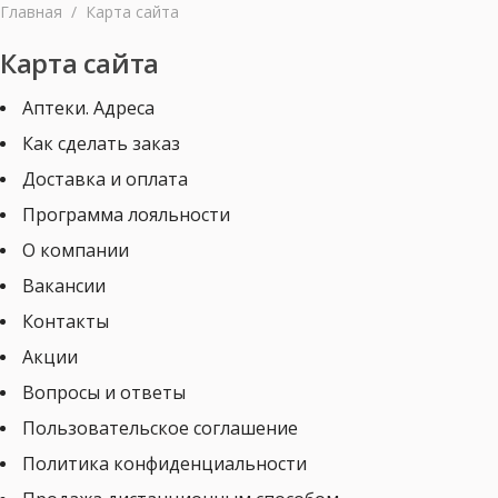
Главная
/
Карта сайта
Карта сайта
Аптеки. Адреса
Как сделать заказ
Доставка и оплата
Программа лояльности
О компании
Вакансии
Контакты
Акции
Вопросы и ответы
Пользовательское соглашение
Политика конфиденциальности