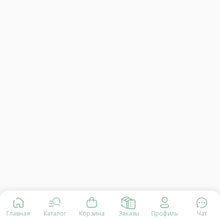
Главная
Каталог
Корзина
Заказы
Профиль
Чат