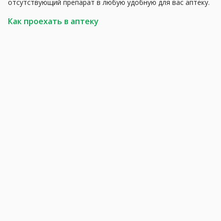
отсутствующий препарат в любую удобную для вас аптеку.
Как проехать в аптеку