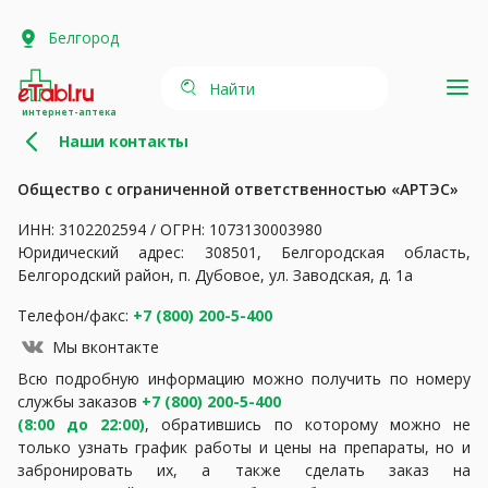
Белгород
Найти
интернет-аптека
Наши контакты
Общество с ограниченной ответственностью «АРТЭС»
ИНН: 3102202594 / ОГРН: 1073130003980
Юридический адрес: 308501, Белгородская область,
Белгородский район, п. Дубовое, ул. Заводская, д. 1а
Телефон/факс:
+7 (800) 200-5-400
Мы вконтакте
Всю подробную информацию можно получить по номеру
службы заказов
+7 (800) 200-5-400
(8:00 до 22:00)
, обратившись по которому можно не
только узнать график работы и цены на препараты, но и
забронировать их, а также сделать заказ на