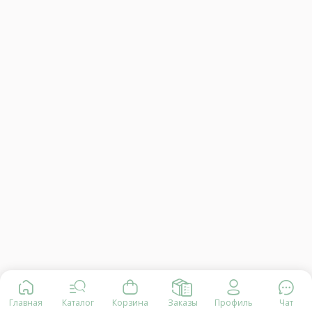
Главная
Каталог
Корзина
Заказы
Профиль
Чат