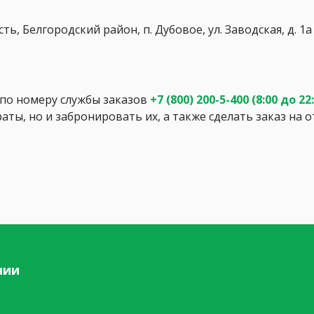
ь, Белгородский район, п. Дубовое, ул. Заводская, д. 1а
о номеру службы заказов
+7 (800) 200-5-400
(8:00 до 22
аты, но и забронировать их, а также сделать заказ на
нии