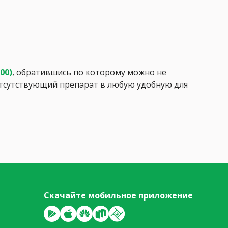
:00)
, обратившись по которому можно не
 отсутствующий препарат в любую удобную для
Скачайте мобильное приложение