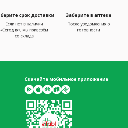
берите срок доставки
Заберите в аптеке
Если нет в наличии
После уведомления о
«Сегодня», мы привезём
готовности
со склада
Скачайте мобильное приложение