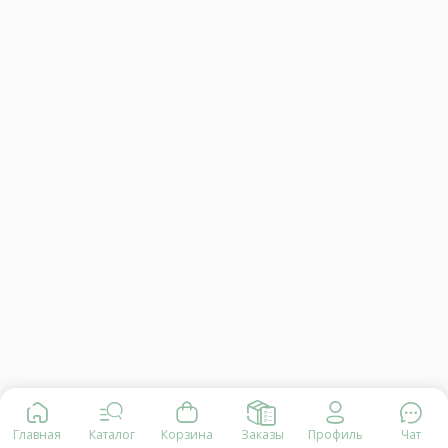
Главная
Каталог
Корзина
Заказы
Профиль
Чат