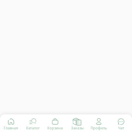
Главная
Каталог
Корзина
Заказы
Профиль
Чат