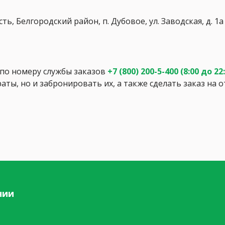
ь, Белгородский район, п. Дубовое, ул. Заводская, д. 1а
о номеру службы заказов
+7 (800) 200-5-400
(8:00 до 22
аты, но и забронировать их, а также сделать заказ на
нии