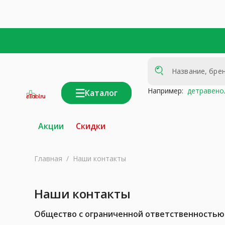
Например:
детравено
Каталог
интернет-
аптека
Акции
Скидки
Главная
/
Наши контакты
Наши контакты
Общество с ограниченной ответственностью