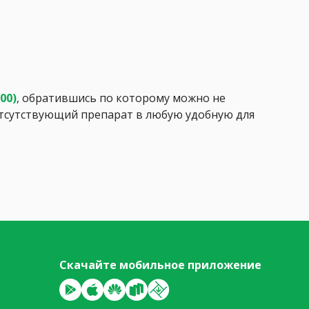
:00)
, обратившись по которому можно не
 отсутствующий препарат в любую удобную для
Скачайте мобильное приложение