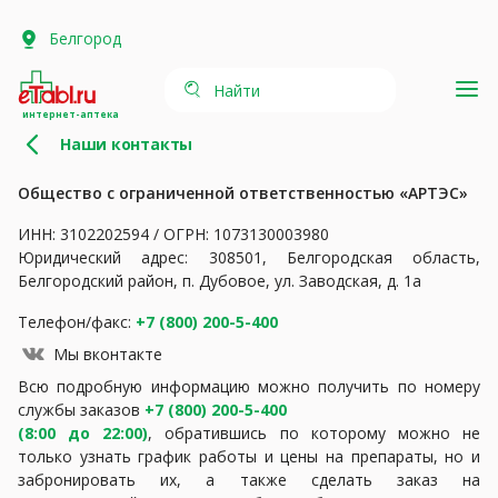
Белгород
Найти
интернет-аптека
Наши контакты
Общество с ограниченной ответственностью «АРТЭС»
ИНН: 3102202594 / ОГРН: 1073130003980
Юридический адрес: 308501, Белгородская область,
Белгородский район, п. Дубовое, ул. Заводская, д. 1а
Телефон/факс:
+7 (800) 200-5-400
Мы вконтакте
Всю подробную информацию можно получить по номеру
службы заказов
+7 (800) 200-5-400
(8:00 до 22:00)
, обратившись по которому можно не
только узнать график работы и цены на препараты, но и
забронировать их, а также сделать заказ на