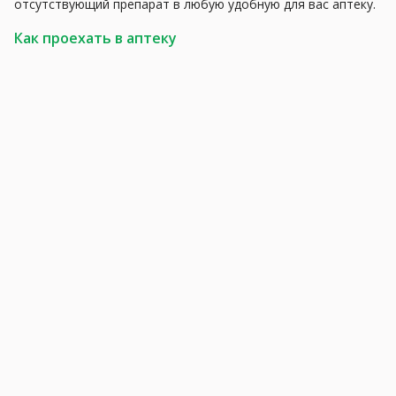
отсутствующий препарат в любую удобную для вас аптеку.
Как проехать в аптеку