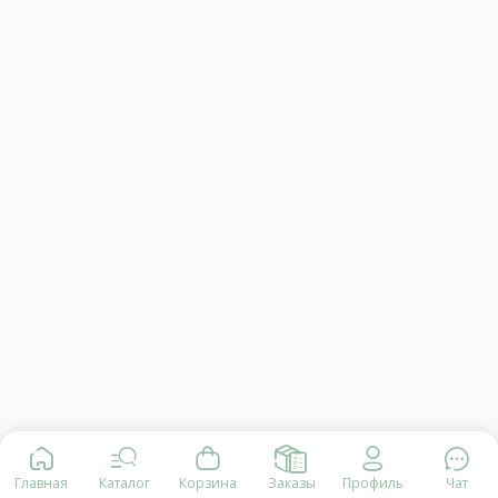
Главная
Каталог
Корзина
Заказы
Профиль
Чат